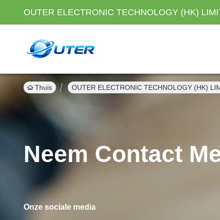
OUTER ELECTRONIC TECHNOLOGY (HK) LIM
Thuis
OUTER ELECTRONIC TECHNOLOGY (HK) LIMI
Neem Contact Me
Onze sociale media