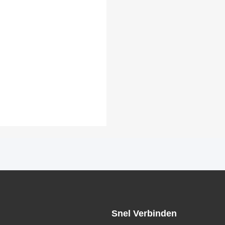
Snel Verbinden