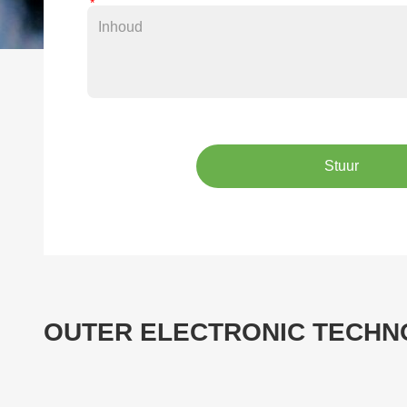
Stuur
OUTER ELECTRONIC TECHNO