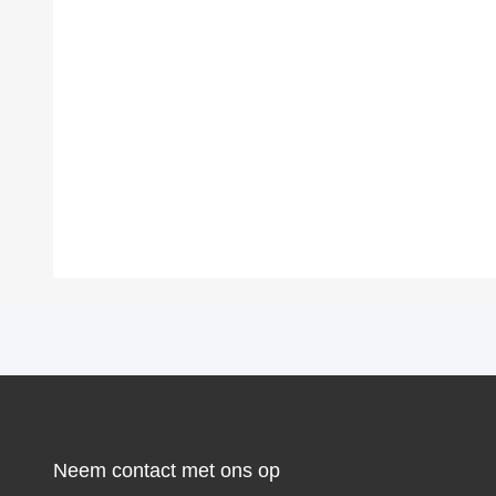
Neem contact met ons op