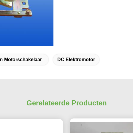
om-Motorschakelaar
DC Elektromotor
Gerelateerde Producten