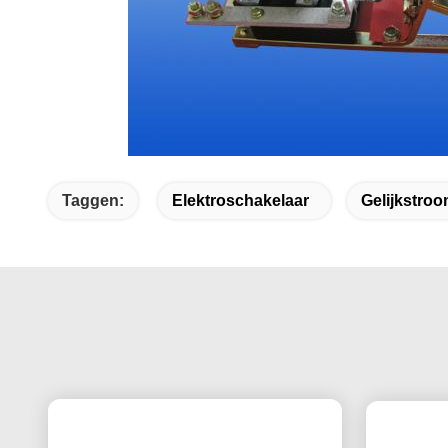
Taggen:
Elektroschakelaar
Gelijkstro