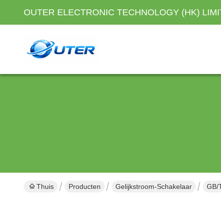
OUTER ELECTRONIC TECHNOLOGY (HK) LIM
Thuis
Producten
Gelijkstroom-Schakelaar
GB/T