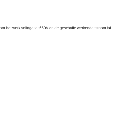
oom-het werk voltage tot 660V en de geschatte werkende stroom tot