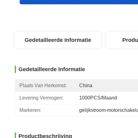
Gedetailleerde Informatie
Produ
Gedetailleerde Informatie
Plaats Van Herkomst:
China
Levering Vermogen:
1000PCS/maand
Markeren:
gelijkstroom-motorschakel
Productbeschrijving