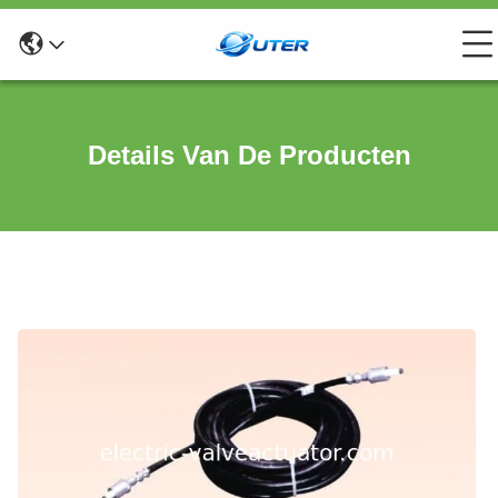
Details Van De Producten