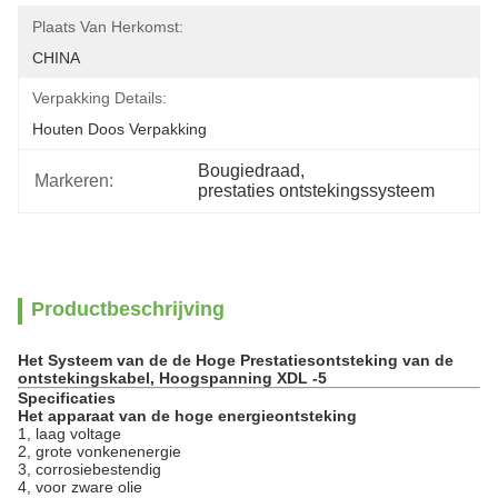
Plaats Van Herkomst:
CHINA
Verpakking Details:
Houten Doos Verpakking
Bougiedraad
, 
Markeren:
prestaties ontstekingssysteem
Productbeschrijving
Het Systeem van de de Hoge Prestatiesontsteking van de
ontstekingskabel, Hoogspanning XDL -5
Specificaties
Het apparaat van de hoge energieontsteking
1, laag voltage
2, grote vonkenenergie
3, corrosiebestendig
4, voor zware olie