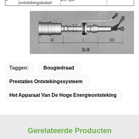
ontstekingskabel
Taggen:
Bougiedraad
Prestaties Ontstekingssysteem
Het Apparaat Van De Hoge Energieontsteking
Gerelateerde Producten