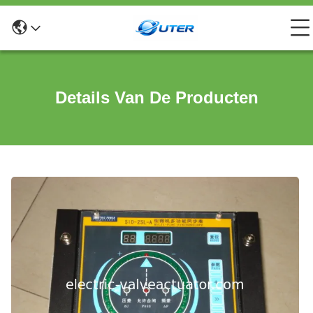
Details Van De Producten