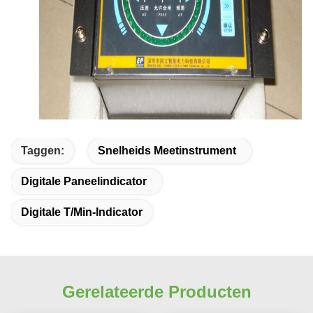
Taggen:
Snelheids Meetinstrument
Digitale Paneelindicator
Digitale T/min-Indicator
Gerelateerde Producten