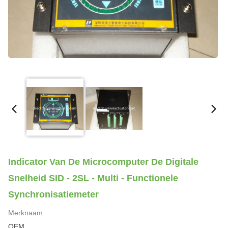
Indicator Van De Microcomputer De Digitale
Snelheid SID - 2SL - Multi - Functionele
Synchronisatiemeter
Merknaam:
OEM