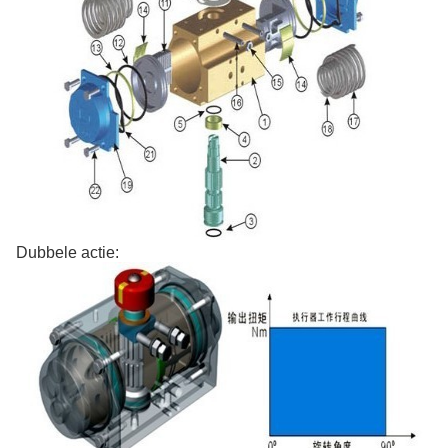
Dubbele actie: