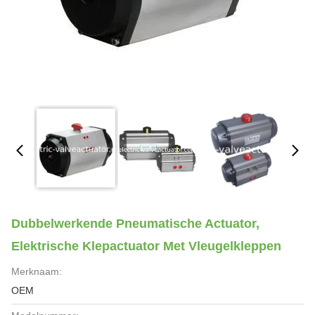
Dubbelwerkende Pneumatische Actuator,
Elektrische Klepactuator Met Vleugelkleppen
Merknaam:
OEM