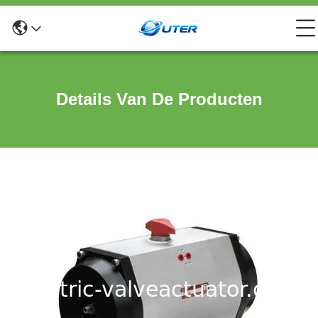
Details Van De Producten