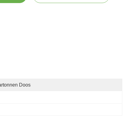
artonnen Doos