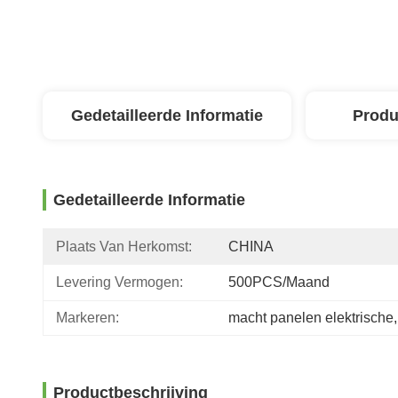
Gedetailleerde Informatie
Produ
Gedetailleerde Informatie
Plaats Van Herkomst:
CHINA
Levering Vermogen:
500PCS/maand
Markeren:
macht panelen elektrische
,
Productbeschrijving