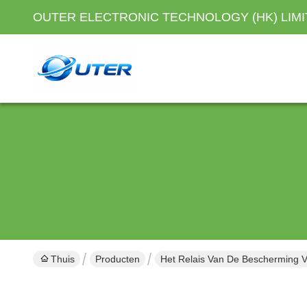
OUTER ELECTRONIC TECHNOLOGY (HK) LIM
Thuis
Producten
Het Relais Van De Bescherming 