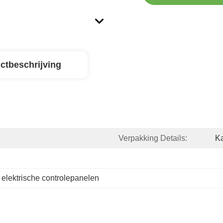
ctbeschrijving
Verpakking Details:
K
 
elektrische controlepanelen