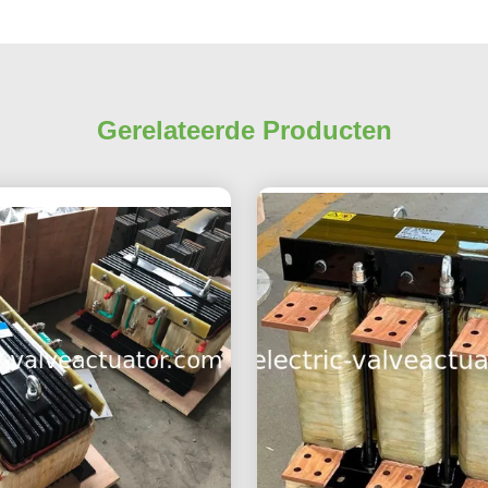
Gerelateerde Producten