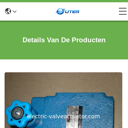
Details Van De Producten