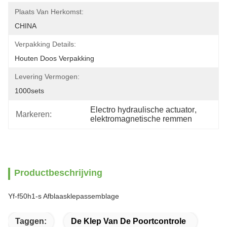
Plaats Van Herkomst:
CHINA
Verpakking Details:
Houten Doos Verpakking
Levering Vermogen:
1000sets
Electro hydraulische actuator
, 
Markeren:
elektromagnetische remmen
Productbeschrijving
Yf-f50h1-s Afblaasklepassemblage
Taggen:
De Klep Van De Poortcontrole