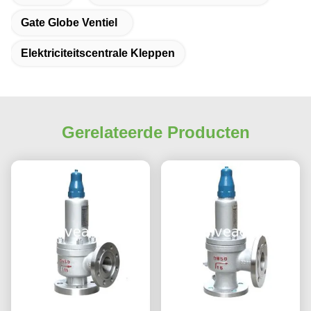
Gate Globe Ventiel
Elektriciteitscentrale Kleppen
Gerelateerde Producten