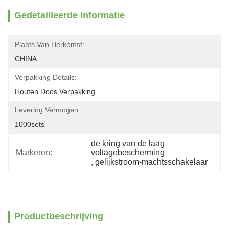
Gedetailleerde Informatie
Plaats Van Herkomst:
CHINA
Verpakking Details:
Houten Doos Verpakking
Levering Vermogen:
1000sets
de kring van de laag 
Markeren:
voltagebescherming
, 
gelijkstroom-machtsschakelaar
Productbeschrijving