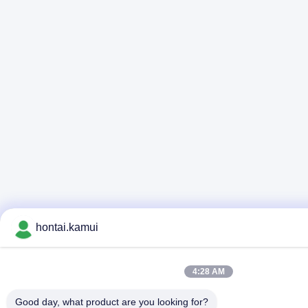
hontai.kamui
4:28 AM
Good day, what product are you looking for?