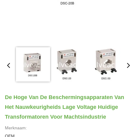
De Hoge Van De Beschermingsapparaten Van
Het Nauwkeurigheids Lage Voltage Huidige
Transformatoren Voor Machtsindustrie
Merknaam:
OEM