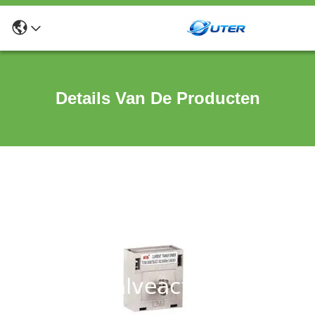
Details Van De Producten