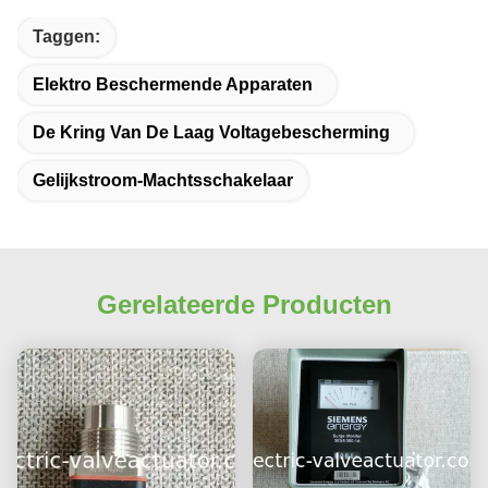
Taggen:
Elektro Beschermende Apparaten
De Kring Van De Laag Voltagebescherming
Gelijkstroom-Machtsschakelaar
Gerelateerde Producten