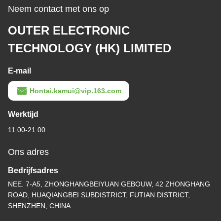
Neem contact met ons op
OUTER ELECTRONIC
TECHNOLOGY (HK) LIMITED
E-mail
Hontai.kamui@vip.163.com
Werktijd
11:00-21:00
Ons adres
Bedrijfsadres
NEE. 7-A5, ZHONGHANGBEIYUAN GEBOUW, 42 ZHONGHANG
ROAD, HUAQIANGBEI SUBDISTRICT, FUTIAN DISTRICT,
SHENZHEN, CHINA