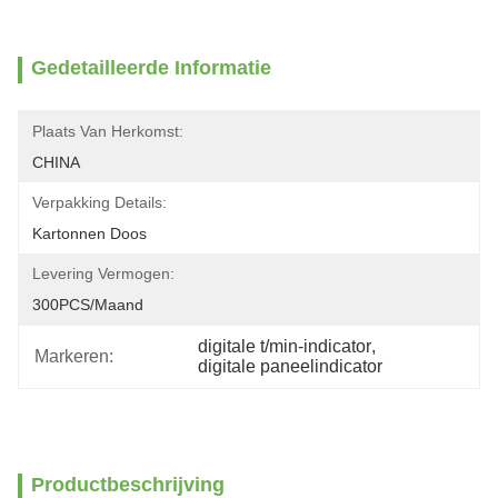
Gedetailleerde Informatie
Plaats Van Herkomst:
CHINA
Verpakking Details:
Kartonnen Doos
Levering Vermogen:
300PCS/maand
digitale t/min-indicator
, 
Markeren:
digitale paneelindicator
Productbeschrijving