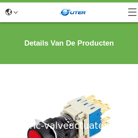
Details Van De Producten