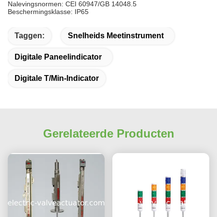
Nalevingsnormen: CEI 60947/GB 14048.5
Beschermingsklasse: IP65
Taggen:
Snelheids Meetinstrument
Digitale Paneelindicator
Digitale T/min-Indicator
Gerelateerde Producten