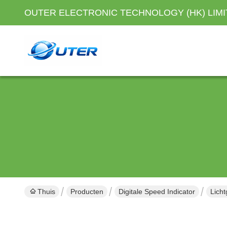
OUTER ELECTRONIC TECHNOLOGY (HK) LIM
Thuis
Producten
Digitale Speed Indicator
Lich