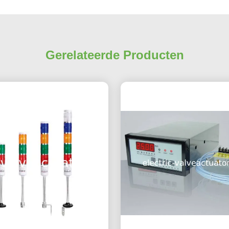
Gerelateerde Producten