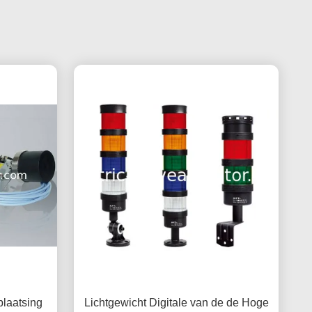
plaatsing
Lichtgewicht Digitale van de de Hoge