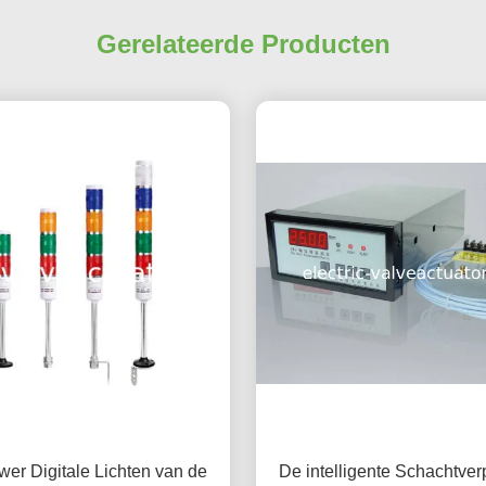
Gerelateerde Producten
er Digitale Lichten van de
De intelligente Schachtver