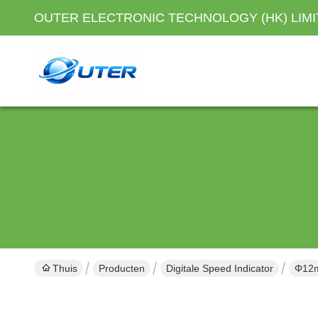
OUTER ELECTRONIC TECHNOLOGY (HK) LIM
Thuis
Producten
Digitale Speed Indicator
Φ12m