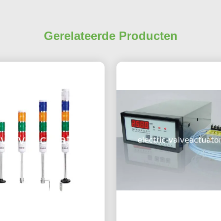
Gerelateerde Producten