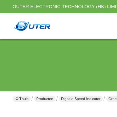
OUTER ELECTRONIC TECHNOLOGY (HK) LIM
Thuis
Producten
Digitale Speed Indicator
Groe