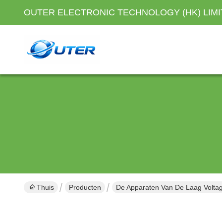
OUTER ELECTRONIC TECHNOLOGY (HK) LIM
Thuis
Producten
De Apparaten Van De Laag Volta