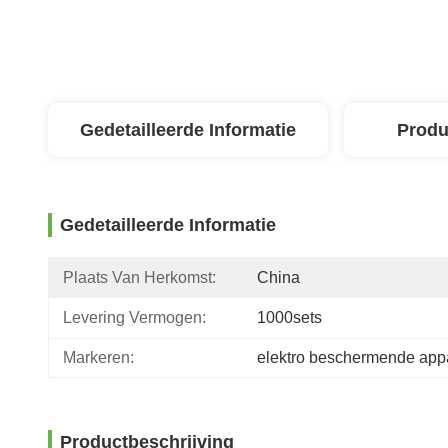
Gedetailleerde Informatie
Produ
Gedetailleerde Informatie
Plaats Van Herkomst:
China
Levering Vermogen:
1000sets
Markeren:
elektro beschermende app
Productbeschrijving