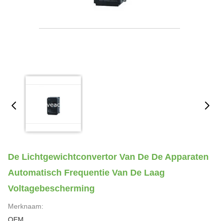
De Lichtgewichtconvertor Van De De Apparaten
Automatisch Frequentie Van De Laag
Voltagebescherming
Merknaam:
OEM