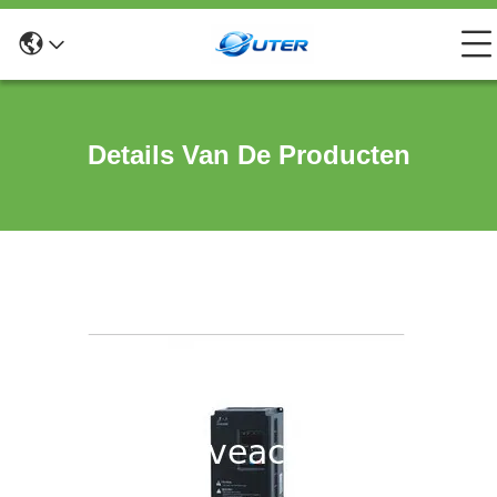
Details Van De Producten