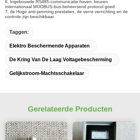
6, Ingebouwde RS485-communicatie haven, keuren
internationaal MODBUS-bus-beheersend protocol goed.
7, de Hoge anti-jamming prestaties, de verre verrichting en de
controle zijn beschikbaar.
Taggen:
Elektro Beschermende Apparaten
De Kring Van De Laag Voltagebescherming
Gelijkstroom-Machtsschakelaar
Gerelateerde Producten