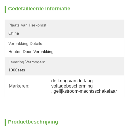
Gedetailleerde Informatie
Plaats Van Herkomst:
China
Verpakking Details:
Houten Doos Verpakking
Levering Vermogen:
1000sets
de kring van de laag 
Markeren:
voltagebescherming
, 
gelijkstroom-machtsschakelaar
Productbeschrijving