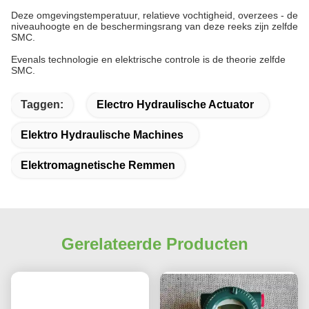
Deze omgevingstemperatuur, relatieve vochtigheid, overzees - de
niveauhoogte en de beschermingsrang van deze reeks zijn zelfde
SMC.
Evenals technologie en elektrische controle is de theorie zelfde
SMC.
Taggen:
Electro Hydraulische Actuator
Elektro Hydraulische Machines
Elektromagnetische Remmen
Gerelateerde Producten