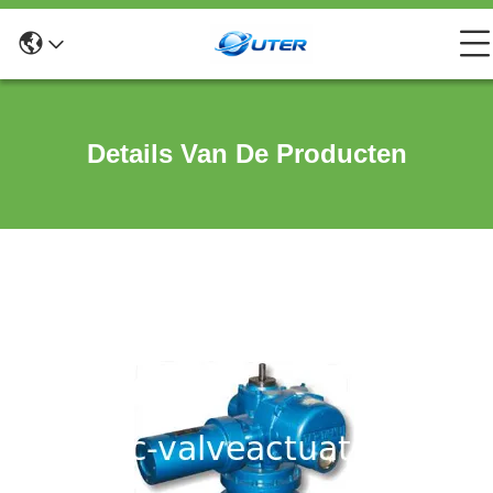
Details Van De Producten