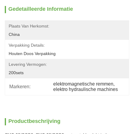
Gedetailleerde Informatie
Plaats Van Herkomst:
China
Verpakking Details:
Houten Doos Verpakking
Levering Vermogen:
200sets
elektromagnetische remmen
, 
Markeren:
elektro hydraulische machines
Productbeschrijving