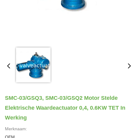
SMC-03/GSQ3, SMC-03/GSQ2 Motor Stelde
Elektrische Waardeactuator 0,4, 0.6KW TET In
Werking
Merknaam:
OEM