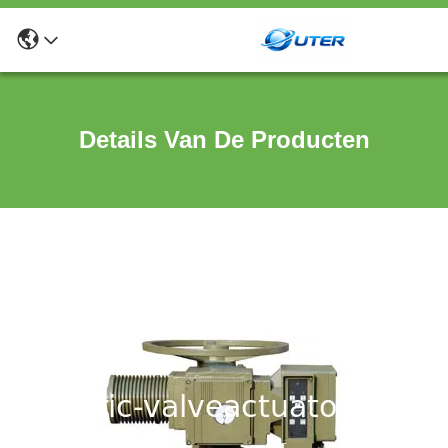
Details Van De Producten