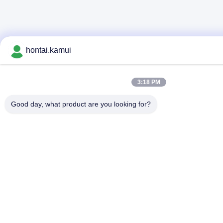
hontai.kamui
3:18 PM
Good day, what product are you looking for?