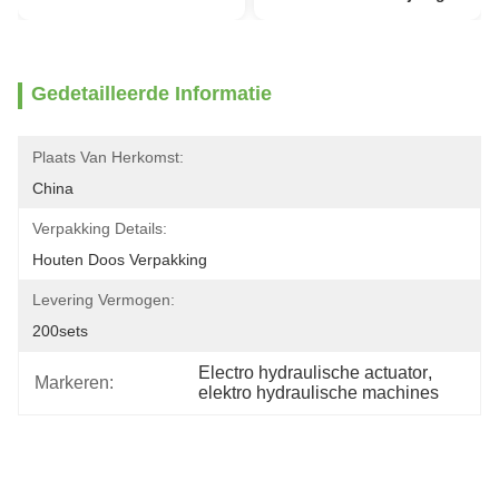
Gedetailleerde Informatie
Plaats Van Herkomst:
China
Verpakking Details:
Houten Doos Verpakking
Levering Vermogen:
200sets
Electro hydraulische actuator
, 
Markeren:
elektro hydraulische machines