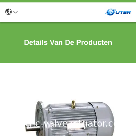
Details Van De Producten