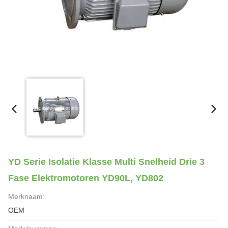
YD Serie Isolatie Klasse Multi Snelheid Drie 3
Fase Elektromotoren YD90L, YD802
Merknaam:
OEM