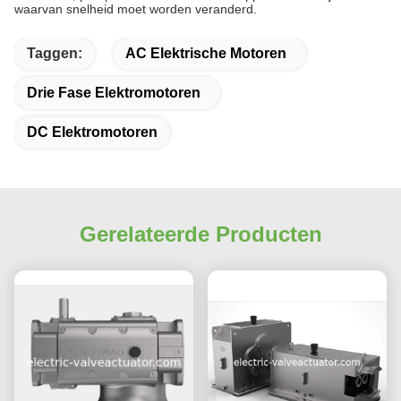
waarvan snelheid moet worden veranderd.
Taggen:
AC Elektrische Motoren
Drie Fase Elektromotoren
DC Elektromotoren
Gerelateerde Producten