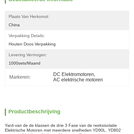
Plaats Van Herkomst:
China
Verpakking Details:
Houten Doos Verpakking
Levering Vermogen:
1000sets/maand
DC Elektromotoren
, 
Markeren:
AC elektrische motoren
Productbeschrijving
Yard-van de de klassen de drie 3 Fase van de reeksisolatie
Elektrische Motoren met meerdere snelheden YD90L, YD802