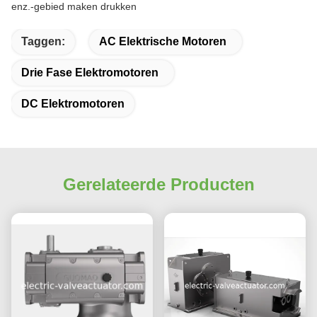
enz.-gebied maken drukken
Taggen:
AC Elektrische Motoren
Drie Fase Elektromotoren
DC Elektromotoren
Gerelateerde Producten