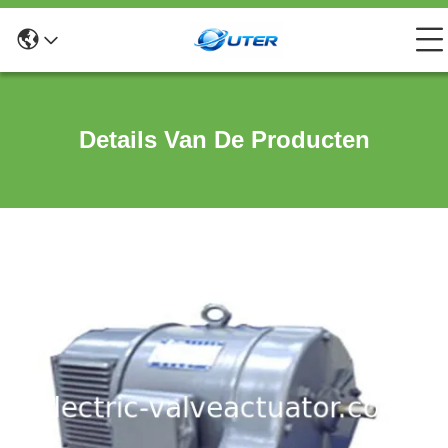
Details Van De Producten