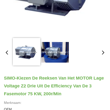
SIMO-Kiezen De Reeksen Van Het MOTOR Lage
Voltage Z2 Drie Uit De Efficiency Van De 3
Fasemotor 75 KW, 200r/min
Merknaam:
OEM