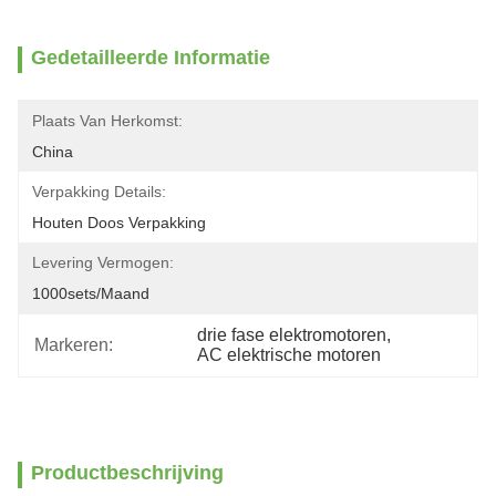
Gedetailleerde Informatie
Plaats Van Herkomst:
China
Verpakking Details:
Houten Doos Verpakking
Levering Vermogen:
1000sets/maand
drie fase elektromotoren
, 
Markeren:
AC elektrische motoren
Productbeschrijving