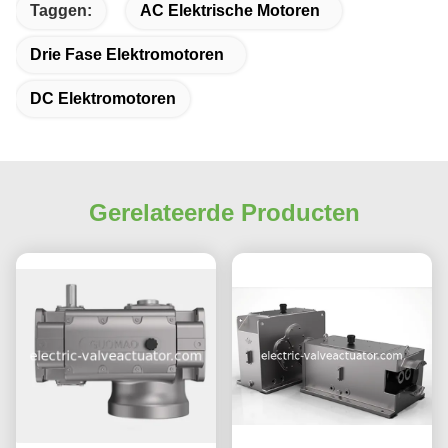
Taggen:
AC Elektrische Motoren
Drie Fase Elektromotoren
DC Elektromotoren
Gerelateerde Producten