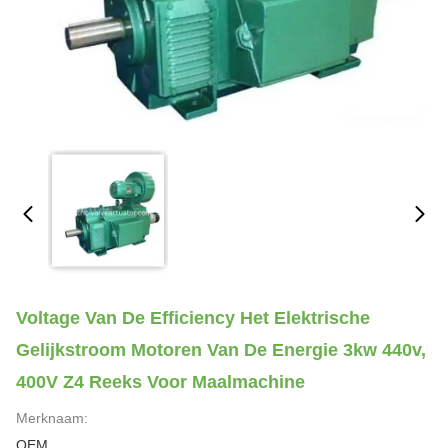
Voltage Van De Efficiency Het Elektrische
Gelijkstroom Motoren Van De Energie 3kw 440v,
400V Z4 Reeks Voor Maalmachine
Merknaam:
OEM