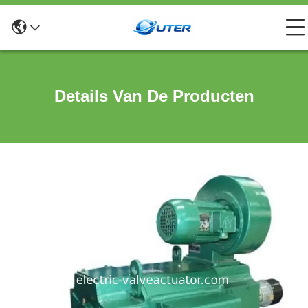
Details Van De Producten