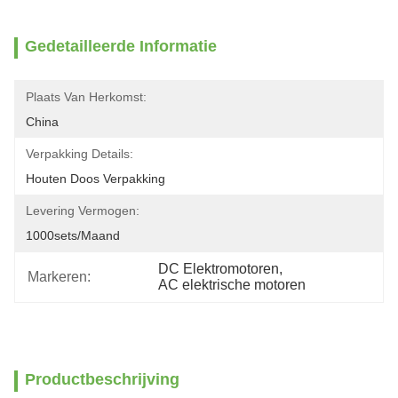
Gedetailleerde Informatie
Plaats Van Herkomst:
China
Verpakking Details:
Houten Doos Verpakking
Levering Vermogen:
1000sets/maand
DC Elektromotoren
, 
Markeren:
AC elektrische motoren
Productbeschrijving