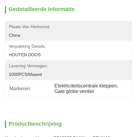
Gedetailleerde Informatie
Plaats Van Herkomst:
China
Verpakking Details:
HOUTEN DOOS
Levering Vermogen:
1000PCS/maand
Elektriciteitscentrale kleppen
, 
Markeren:
Gate globe ventiel
Productbeschrijving