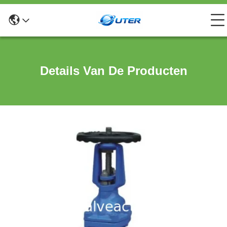
Details Van De Producten