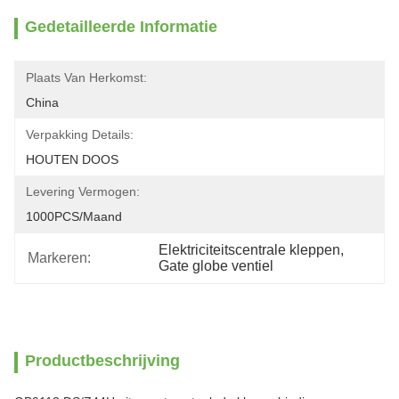
Gedetailleerde Informatie
Plaats Van Herkomst:
China
Verpakking Details:
HOUTEN DOOS
Levering Vermogen:
1000PCS/maand
Elektriciteitscentrale kleppen
, 
Markeren:
Gate globe ventiel
Productbeschrijving