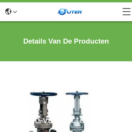
Details Van De Producten