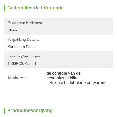
Gedetailleerde Informatie
Plaats Van Herkomst:
China
Verpakking Details:
Kartonnen Doos
Levering Vermogen:
1000PCS/maand
de controle van de 
Markeren:
lectronicsstabiliteit
, 
elektrische tubulaire verwarmer
Productbeschrijving