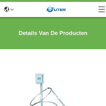
Details Van De Producten