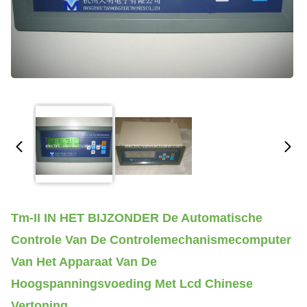
Tm-II IN HET BIJZONDER De Automatische
Controle Van De Controlemechanismecomputer
Van Het Apparaat Van De
Hoogspanningsvoeding Met Lcd Chinese
Vertoning