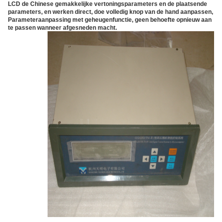
LCD de Chinese gemakkelijke vertoningsparameters en de plaatsende
parameters, en werken direct, doe volledig knop van de hand aanpassen,
Parameteraanpassing met geheugenfunctie, geen behoefte opnieuw aan
te passen wanneer afgesneden macht.