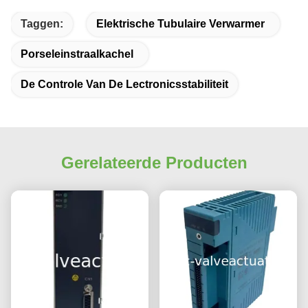
Taggen:
Elektrische Tubulaire Verwarmer
Porseleinstraalkachel
De Controle Van De Lectronicsstabiliteit
Gerelateerde Producten