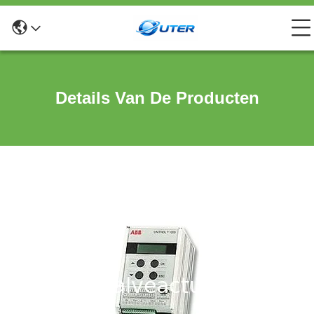
Details Van De Producten