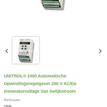
UNITROL® 1000 Automatische
Opwindingsregelgever 250 V AC/de
Generatorvoltage Van Gelijkstroom
Merknaam:
OEM