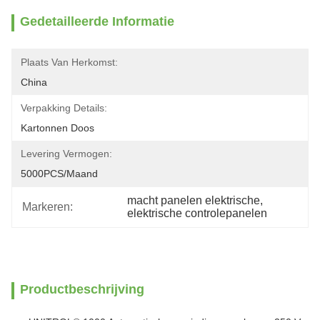
Gedetailleerde Informatie
Plaats Van Herkomst:
China
Verpakking Details:
Kartonnen Doos
Levering Vermogen:
5000PCS/maand
macht panelen elektrische
, 
Markeren:
elektrische controlepanelen
Productbeschrijving