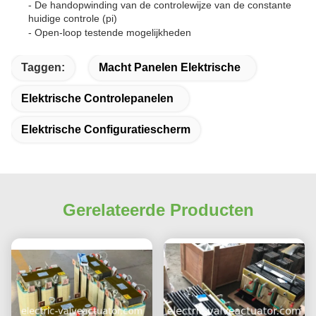
- De handopwinding van de controlewijze van de constante
huidige controle (pi)
- Open-loop testende mogelijkheden
Taggen:
Macht Panelen Elektrische
Elektrische Controlepanelen
Elektrische Configuratiescherm
Gerelateerde Producten