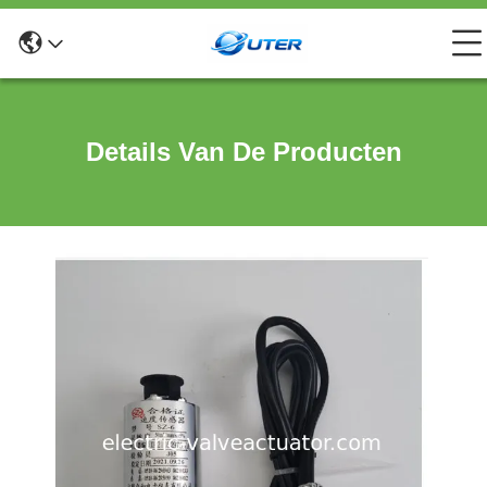
Details Van De Producten