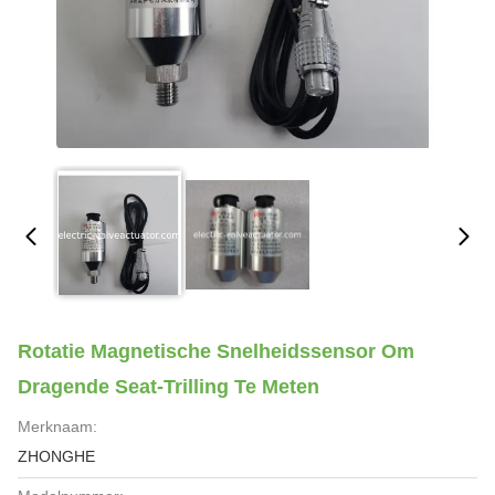
Rotatie Magnetische Snelheidssensor Om
Dragende Seat-Trilling Te Meten
Merknaam:
ZHONGHE