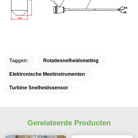
Taggen:
Rotatiesnelheidsmeting
Elektronische Meetinstrumenten
Turbine Snelheidssensor
Gerelateerde Producten