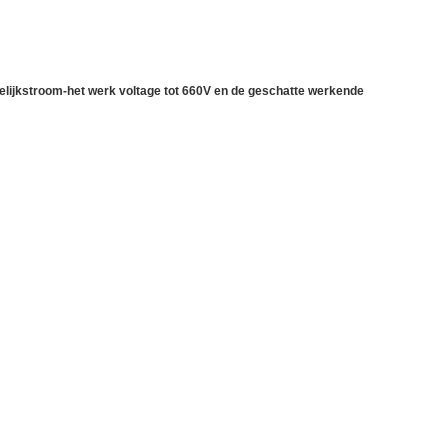
elijkstroom-het werk voltage tot 660V en de geschatte werkende