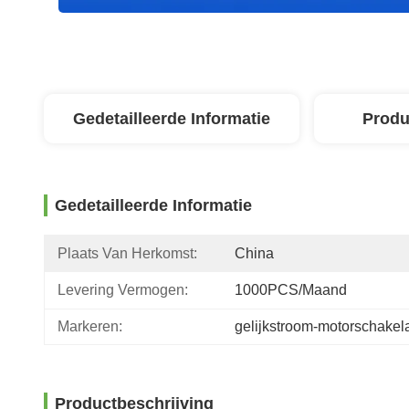
Gedetailleerde Informatie
Produ
Gedetailleerde Informatie
Plaats Van Herkomst:
China
Levering Vermogen:
1000PCS/maand
Markeren:
gelijkstroom-motorschakel
Productbeschrijving