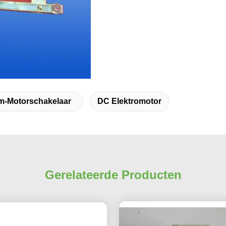
om-Motorschakelaar
DC Elektromotor
Gerelateerde Producten