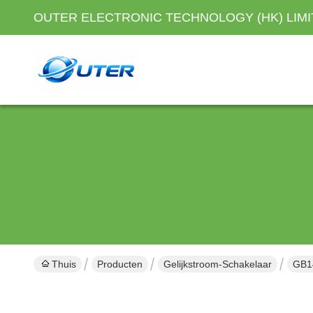
OUTER ELECTRONIC TECHNOLOGY (HK) LIM
Thuis
Producten
Gelijkstroom-Schakelaar
GB14