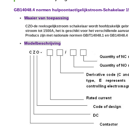
GB14048.4 normen hulpcontact/gelijkstroom-Schakelaar 1
Waaier van toepassing
CZO-de reeksgelijkstroom schakelaar wordt hoofdzakelijk gebr
stroom tot 1500A, het is geschikt voor het verschillende aanv
Producs zijn met nationale normen GB/T14048.1 en GB14048.4
Modelbeschrijving