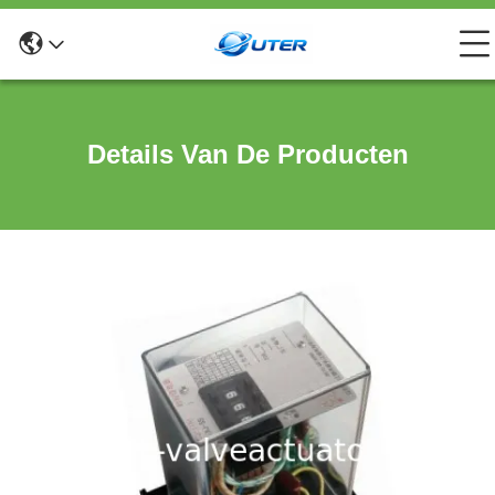
Details Van De Producten