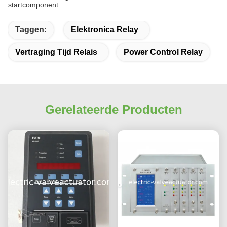
startcomponent.
Taggen:
Elektronica Relay
Vertraging Tijd Relais
Power Control Relay
Gerelateerde Producten