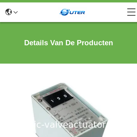
Details Van De Producten