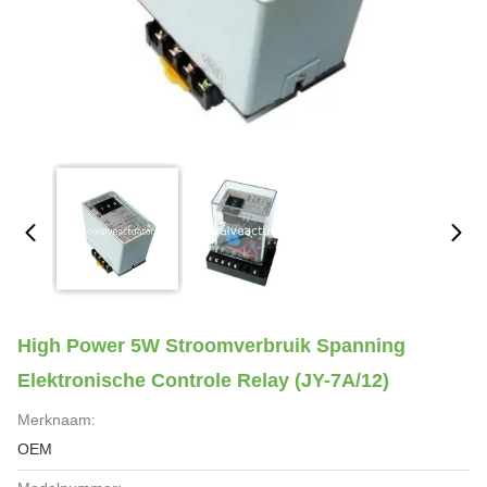
High Power 5W Stroomverbruik Spanning
Elektronische Controle Relay (JY-7A/12)
Merknaam:
OEM