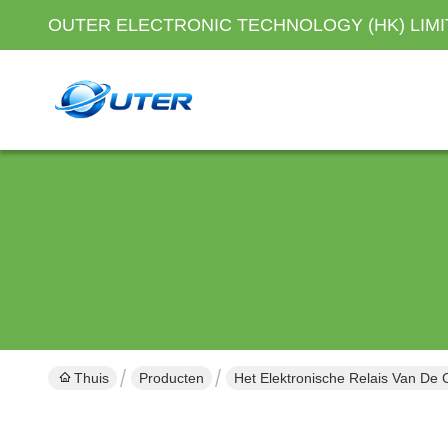
OUTER ELECTRONIC TECHNOLOGY (HK) LIM
Thuis
Producten
Het Elektronische Relais Van De 