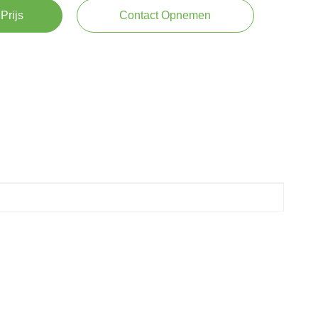
Prijs
Contact Opnemen