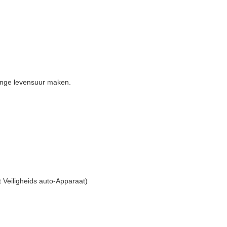
lange levensuur maken.
 Veiligheids auto-Apparaat)