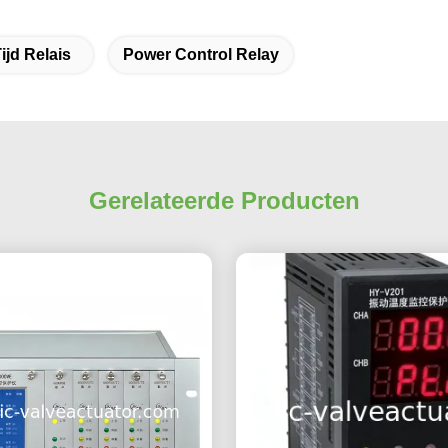
ijd Relais
Power Control Relay
Gerelateerde Producten