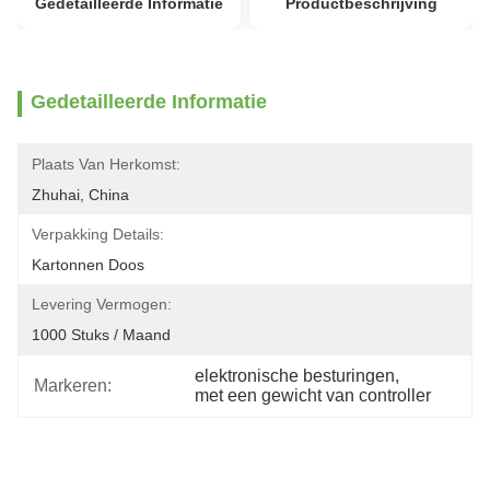
Gedetailleerde Informatie
Productbeschrijving
Gedetailleerde Informatie
Plaats Van Herkomst:
Zhuhai, China
Verpakking Details:
Kartonnen Doos
Levering Vermogen:
1000 Stuks / Maand
elektronische besturingen
, 
Markeren:
met een gewicht van controller