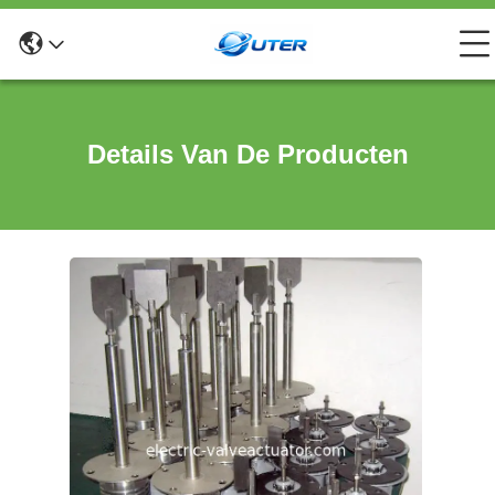
Details Van De Producten