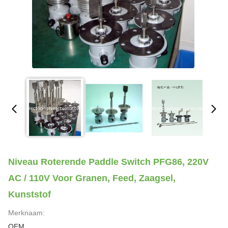
Niveau Roterende Paddle Switch PFG86, 220V
AC / 110V Voor Granen, Feed, Zaagsel,
Kunststof
Merknaam:
OEM