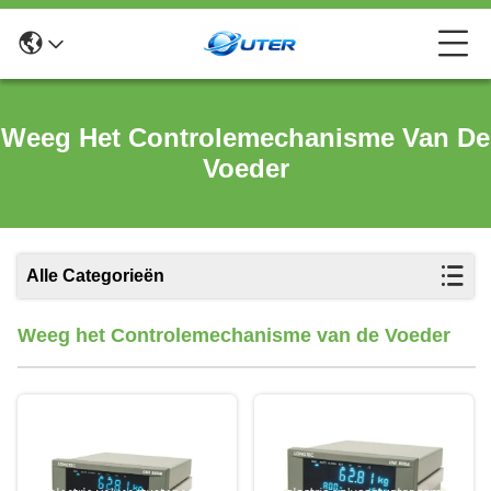
Weeg Het Controlemechanisme Van De
Voeder
Alle Categorieën
Weeg het Controlemechanisme van de Voeder