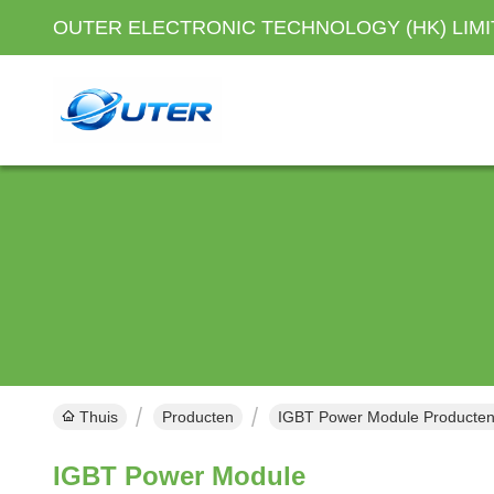
OUTER ELECTRONIC TECHNOLOGY (HK) LIM
Thuis
Producten
IGBT Power Module Producten
IGBT Power Module